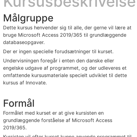
Kursusbeskrivelse
Målgruppe
Dette kursus henvender sig til alle, der gerne vil lære at
bruge Microsoft Access 2019/365 til grundlæggende
databaseopgaver.
Der er ingen specielle forudsætninger til kurset.
Undervisningen foregår i enten den danske eller
engelske udgave af programmet, og der udleveres et
omfattende kursusmateriale specielt udviklet til dette
kursus af Innovate.
Formål
Formålet med kurset er at give kursisten en
grundlæggende forståelse af Microsoft Access
2019/365.
Kursisten vil efter kurset kunne anvende programmet til