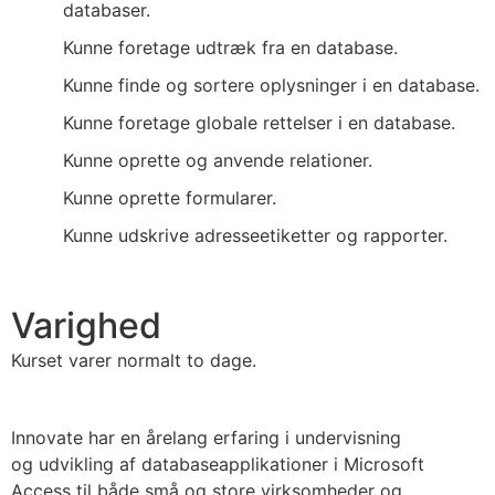
databaser.
Kunne foretage udtræk fra en database.
Kunne finde og sortere oplysninger i en database.
Kunne foretage globale rettelser i en database.
Kunne oprette og anvende relationer.
Kunne oprette formularer.
Kunne udskrive adresseetiketter og rapporter.
Varighed
Kurset varer normalt to dage.
Innovate har en årelang erfaring i undervisning
og udvikling af databaseapplikationer i Microsoft
Access til både små og store virksomheder og