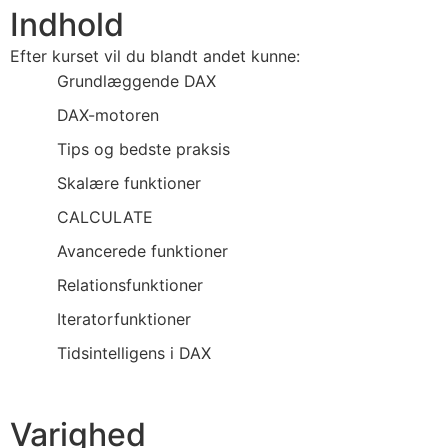
Indhold
Efter kurset vil du blandt andet kunne:
Grundlæggende DAX
DAX-motoren
Tips og bedste praksis
Skalære funktioner
CALCULATE
Avancerede funktioner
Relationsfunktioner
Iteratorfunktioner
Tidsintelligens i DAX
Varighed