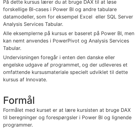
På dette kursus lærer du at bruge DAX til at løse
forskellige BI-cases i Power BI og andre tabulare
datamodeller, som for eksempel Excel eller SQL Server
Analysis Services Tabular.
Alle eksemplerne på kursus er baseret på Power BI, men
kan nemt anvendes i PowerPivot og Analysis Services
Tabular.
Undervisningen foregår i enten den danske eller
engelske udgave af programmet, og der udleveres et
omfattende kursusmateriale specielt udviklet til dette
kursus af Innovate.
Formål
Formålet med kurset er at lære kursisten at bruge DAX
til beregninger og forespørgsler i Power BI og lignende
programmer.